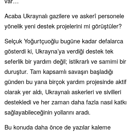
var…
Acaba Ukraynalı gazilere ve askerî personele
yönelik yeni destek projelerini mi görüştüler?
Selçuk Yoğurtçuoğlu bugüne kadar defalarca
gösterdi ki, Ukrayna’ya verdiği destek tek
seferlik bir yardım değil; istikrarlı ve samimi bir
duruştur. Tam kapsamlı savaşın başladığı
günden bu yana birçok yardım projesinde aktif
olarak yer aldı, Ukraynalı askerleri ve sivilleri
destekledi ve her zaman daha fazla nasıl katkı
sağlayabileceğinin yollarını aradı.
Bu konuda daha önce de yazılar kaleme