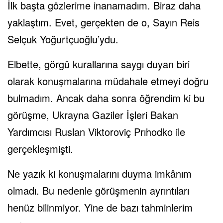
İlk başta gözlerime inanamadım. Biraz daha
yaklaştım. Evet, gerçekten de o, Sayın Reis
Selçuk Yoğurtçuoğlu’ydu.
Elbette, görgü kurallarına saygı duyan biri
olarak konuşmalarına müdahale etmeyi doğru
bulmadım. Ancak daha sonra öğrendim ki bu
görüşme, Ukrayna Gaziler İşleri Bakan
Yardımcısı Ruslan Viktoroviç Prıhodko ile
gerçekleşmişti.
Ne yazık ki konuşmalarını duyma imkânım
olmadı. Bu nedenle görüşmenin ayrıntıları
henüz bilinmiyor. Yine de bazı tahminlerim