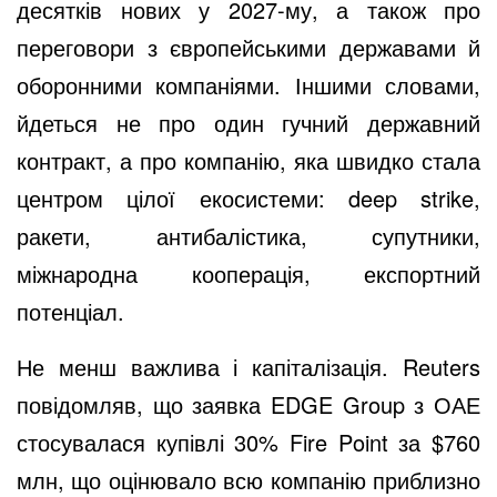
десятків нових у 2027-му, а також про
переговори з європейськими державами й
оборонними компаніями. Іншими словами,
йдеться не про один гучний державний
контракт, а про компанію, яка швидко стала
центром цілої екосистеми: deep strike,
ракети, антибалістика, супутники,
міжнародна кооперація, експортний
потенціал.
Не менш важлива і капіталізація. Reuters
повідомляв, що заявка EDGE Group з ОАЕ
стосувалася купівлі 30% Fire Point за $760
млн, що оцінювало всю компанію приблизно