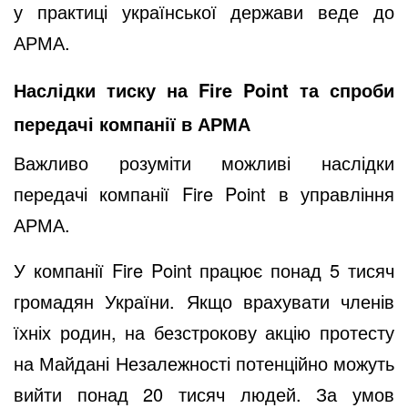
у практиці української держави веде до
АРМА.
Наслідки тиску на Fire Point та спроби
передачі компанії в АРМА
Важливо розуміти можливі наслідки
передачі компанії Fire Point в управління
АРМА.
У компанії Fire Point працює понад 5 тисяч
громадян України. Якщо врахувати членів
їхніх родин, на безстрокову акцію протесту
на Майдані Незалежності потенційно можуть
вийти понад 20 тисяч людей. За умов