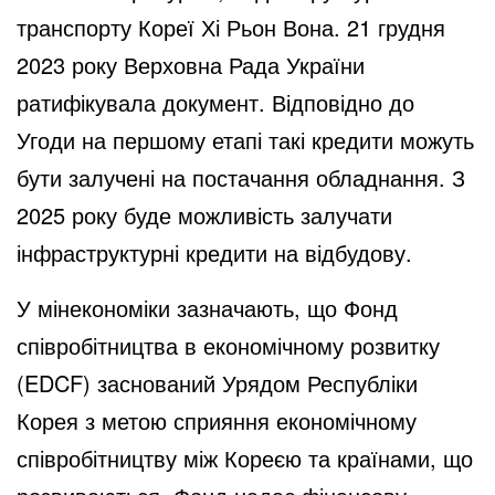
транспорту Кореї Хі Рьон Вона. 21 грудня
2023 року Верховна Рада України
ратифікувала документ. Відповідно до
Угоди на першому етапі такі кредити можуть
бути залучені на постачання обладнання. З
2025 року буде можливість залучати
інфраструктурні кредити на відбудову.
У мінекономіки зазначають, що Фонд
співробітництва в економічному розвитку
(EDCF) заснований Урядом Республіки
Корея з метою сприяння економічному
співробітництву між Кореєю та країнами, що