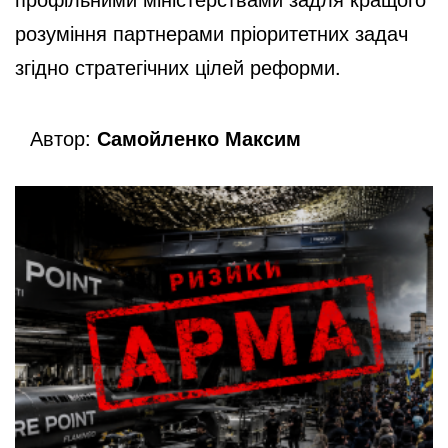
розуміння партнерами пріоритетних задач
згідно стратегічних цілей реформи.
Автор:
Самойленко Максим