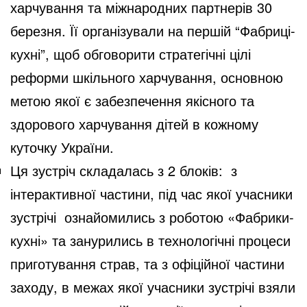
харчування та міжнародних партнерів 30
березня. Її організували на першій “Фабриці-
кухні”, щоб обговорити стратегічні цілі
реформи шкільного харчування, основною
метою якої є забезпечення якісного та
здорового харчування дітей в кожному
куточку України.
Ця зустріч складалась з 2 блоків: з
інтерактивної частини, під час якої учасники
зустрічі ознайомились з роботою «Фабрики-
кухні» та занурились в технологічні процеси
приготування страв, та з офіційної частини
заходу, в межах якої учасники зустрічі взяли