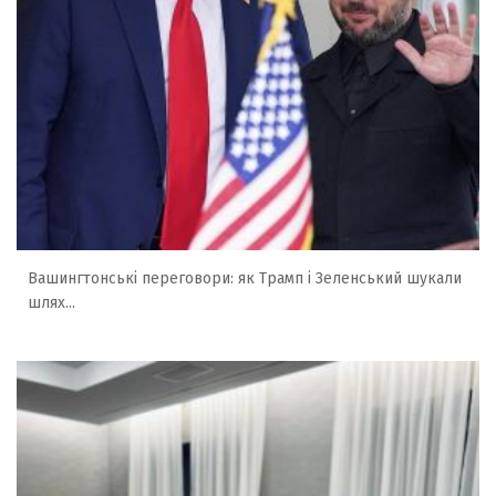
Вашингтонські переговори: як Трамп і Зеленський шукали
шлях...