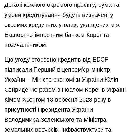
Деталі кожного окремого проєкту, сума та
умови кредитування будуть визначені у
окремих кредитних угодах, укладених між
Експортно-імпортним банком Кореї та
позичальником.
Цю угоду стосовно кредитів від EDCF
підписали Перший віцепрем'єр-міністр
України – Міністр економіки України Юлія
Свириденко разом з Послом Кореї в Україні
Кімом Хьонгом 13 вересня 2023 року в
присутності Президента України
Володимира Зеленського та Міністра
земельних ресурсів, інфраструктури та