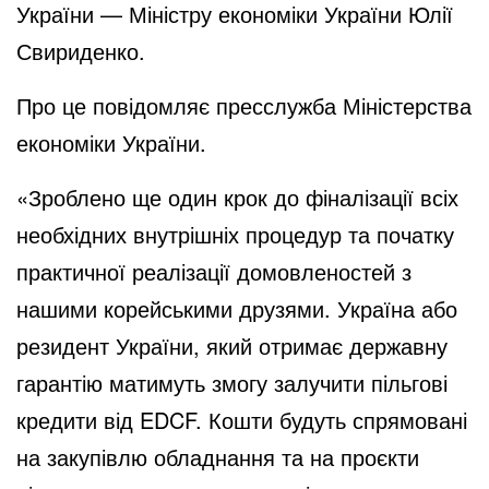
України — Міністру економіки України Юлії
Свириденко.
Про це повідомляє пресслужба Міністерства
економіки України.
«Зроблено ще один крок до фіналізації всіх
необхідних внутрішніх процедур та початку
практичної реалізації домовленостей з
нашими корейськими друзями. Україна або
резидент України, який отримає державну
гарантію матимуть змогу залучити пільгові
кредити від EDCF. Кошти будуть спрямовані
на закупівлю обладнання та на проєкти