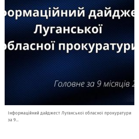
Інформаційний дайджест Луганської обласної прокуратури
за 9...