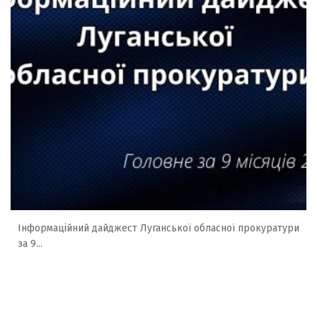
Інформаційний дайджест Луганської обласної прокуратури
за 9...