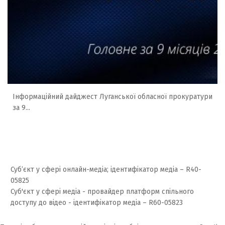
Інформаційний дайджест Луганської обласної прокуратури
за 9...
Суб’єкт у сфері онлайн-медіа; ідентифікатор медіа – R40-
05825
Суб'єкт у сфері медіа - провайдер платформ спільного
доступу до відео - ідентифікатор медіа – R60-05823