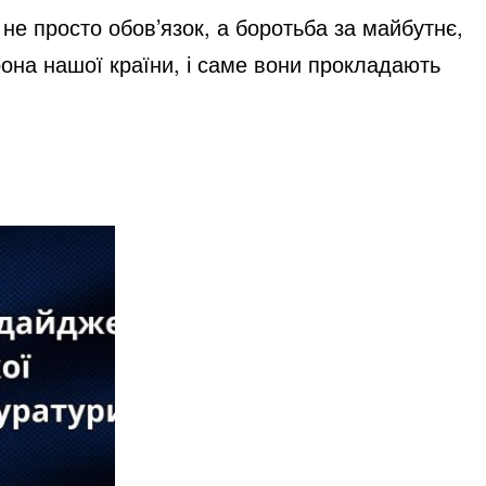
 не просто обов’язок, а боротьба за майбутнє,
рона нашої країни, і саме вони прокладають