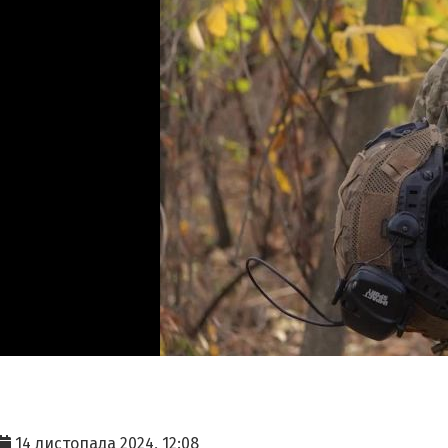
14 листопада 2024, 12:08