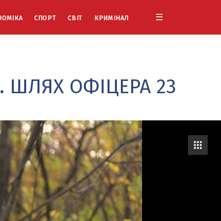
☰
НОМІКА
СПОРТ
СВІТ
КРИМІНАЛ
 ШЛЯХ ОФІЦЕРА 23