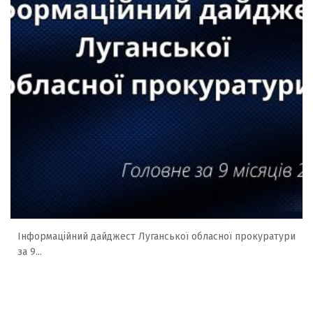
Інформаційний дайджест Луганської обласної прокуратури
за 9...