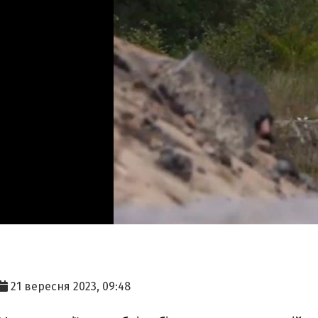
21 вересня 2023, 09:48