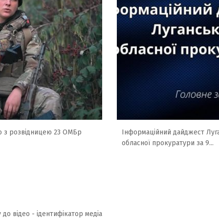
ю з розвідницею 23 ОМБр
Інформаційний дайджест Луг
обласної прокуратури за 9...
 до відео - ідентифікатор медіа