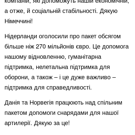
компаній, які допоможуть нашій економічній,
а отже, й соціальній стабільності. Дякую
Німеччині!
Нідерланди оголосили про пакет обсягом
більше ніж 270 мільйонів євро. Це допомога
нашому відновленню, гуманітарна
підтримка, нелетальна підтримка для
оборони, а також – і це дуже важливо –
підтримка для справедливості.
Данія та Норвегія працюють над спільним
пакетом допомоги снарядами для нашої
артилерії. Дякую за це!