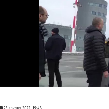
23 грудня 2022, 19:48