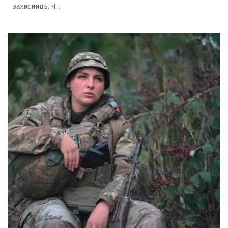
захисниць. Ч...