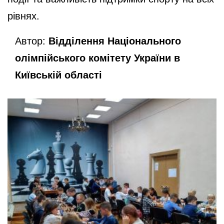
рівнях.
Автор:
Відділення Національного
олімпійського комітету України в
Київській області