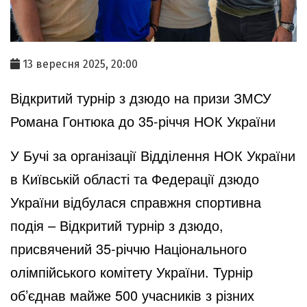
13 вересня 2025, 20:00
Відкритий турнір з дзюдо на призи ЗМСУ
Романа Гонтюка до 35-річчя НОК України
У Бучі за організації Відділення НОК України
в Київській області та Федерації дзюдо
України відбулася справжня спортивна
подія – Відкритий турнір з дзюдо,
присвячений 35-річчю Національного
олімпійського комітету України. Турнір
об’єднав майже 500 учасників з різних