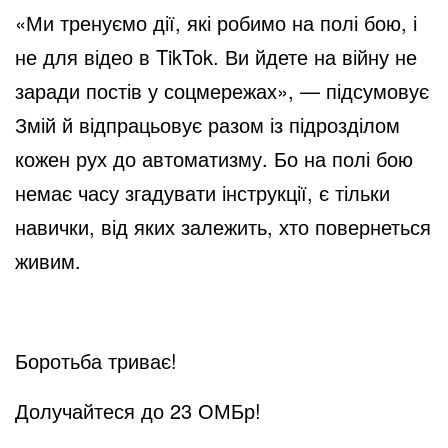
«Ми тренуємо дії, які робимо на полі бою, і
не для відео в TikTok. Ви йдете на війну не
заради постів у соцмережах», — підсумовує
Змій й відпрацьовує разом із підрозділом
кожен рух до автоматизму. Бо на полі бою
немає часу згадувати інструкції, є тільки
навички, від яких залежить, хто повернеться
живим.
Боротьба триває!
Долучайтеся до 23 ОМБр!