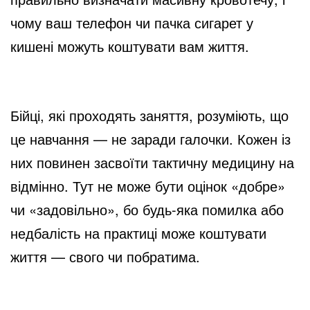
чому ваш телефон чи пачка сигарет у
кишені можуть коштувати вам життя.
Бійці, які проходять заняття, розуміють, що
це навчання — не заради галочки. Кожен із
них повинен засвоїти тактичну медицину на
відмінно. Тут не може бути оцінок «добре»
чи «задовільно», бо будь-яка помилка або
недбалість на практиці може коштувати
життя — свого чи побратима.