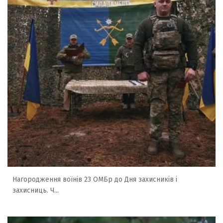
Нагородження воїнів 23 ОМБр до Дня захисників і
захисниць. Ч...