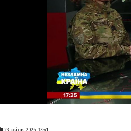
23 квітня 2026, 13:41