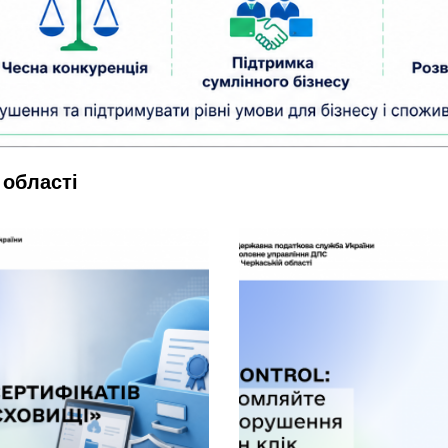
 області