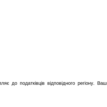
ляє до податківців відповідного регіону. Ваш