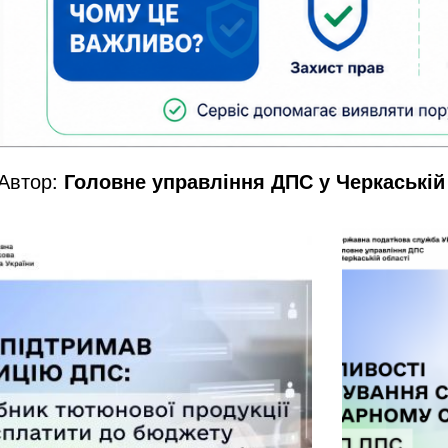
Автор:
Головне управління ДПС у Черкаській