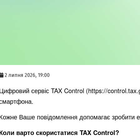
2 липня 2026, 19:00
Цифровий сервіс TAX Control (
https://control.tax
смартфона.
Кожне Ваше повідомлення допомагає зробити еко
Коли варто скористатися TAX Control?