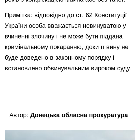
Примітка: відповідно до ст. 62 Конституції
України особа вважається невинуватою у
вчиненні злочину і не може бути піддана
кримінальному покаранню, доки її вину не
буде доведено в законному порядку і
встановлено обвинувальним вироком суду.
Автор:
Донецька обласна прокуратура