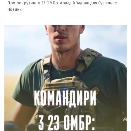
Про рекрутинг у 23 ОМБр. Аркадій Задоян для Суспільне
Новини