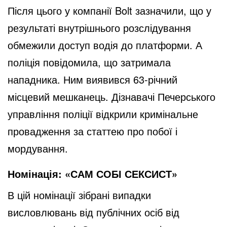
Після цього у компанії Bolt зазначили, що у
результаті внутрішнього розслідування
обмежили доступ водія до платформи. А
поліція повідомила, що затримала
нападника. Ним виявився 63-річний
місцевий мешканець. Дізнавачі Печерського
управління поліції відкрили кримінальне
провадження за статтею про побої і
мордування.
Номінація: «САМ СОБІ СЕКСИСТ»
В цій номінації зібрані випадки
висловлювань від публічних осіб від