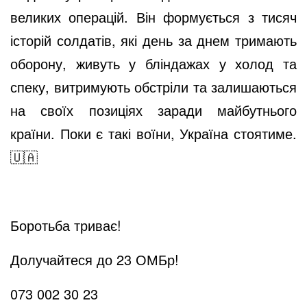
великих операцій. Він формується з тисяч
історій солдатів, які день за днем тримають
оборону, живуть у бліндажах у холод та
спеку, витримують обстріли та залишаються
на своїх позиціях заради майбутнього
країни. Поки є такі воїни, Україна стоятиме.
🇺🇦
Боротьба триває!
Долучайтеся до 23 ОМБр!
073 002 30 23