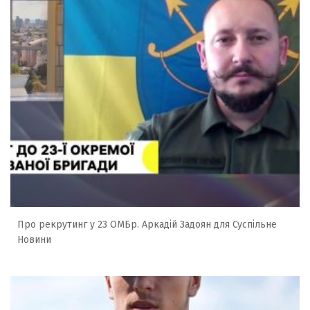
Про рекрутинг у 23 ОМБр. Аркадій Задоян для Суспільне
Новини