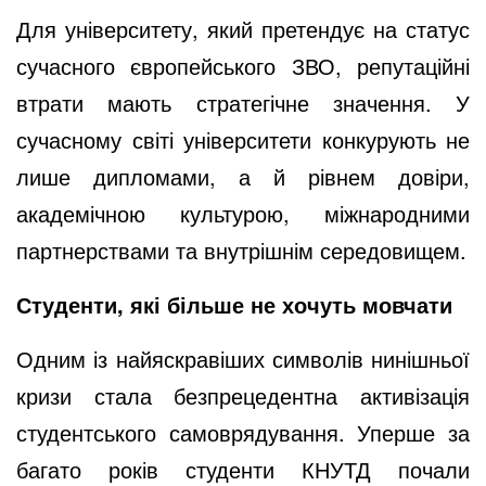
Для університету, який претендує на статус
сучасного європейського ЗВО, репутаційні
втрати мають стратегічне значення. У
сучасному світі університети конкурують не
лише дипломами, а й рівнем довіри,
академічною культурою, міжнародними
партнерствами та внутрішнім середовищем.
Студенти, які більше не хочуть мовчати
Одним із найяскравіших символів нинішньої
кризи стала безпрецедентна активізація
студентського самоврядування. Уперше за
багато років студенти КНУТД почали