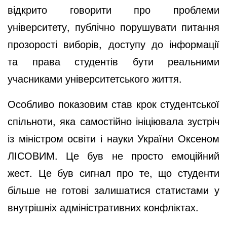
відкрито говорити про проблеми
університету, публічно порушувати питання
прозорості виборів, доступу до інформації
та права студентів бути реальними
учасниками університетського життя.
Особливо показовим став крок студентської
спільноти, яка самостійно ініціювала зустріч
із міністром освіти і науки України Оксеном
ЛІСОВИМ. Це був не просто емоційний
жест. Це був сигнал про те, що студенти
більше не готові залишатися статистами у
внутрішніх адміністративних конфліктах.