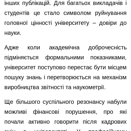
інших публікацій. Для багатьох викладачів і
студентів це стало символом руйнування
головної цінності університету – довіри до
науки.
Адже коли академічна доброчесність
підміняється формальними показниками,
університет поступово перестає бути місцем
пошуку знань і перетворюється на механізм
виробництва звітності та наукометрії.
Ще більшого суспільного резонансу набули
можливі фінансові порушення, про які
почали активно говорити після кадрових