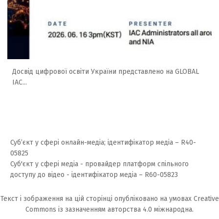
Досвід цифрової освіти України представлено на GLOBAL
IAC...
Суб’єкт у сфері онлайн-медіа; ідентифікатор медіа – R40-
05825
Суб'єкт у сфері медіа - провайдер платформ спільного
доступу до відео - ідентифікатор медіа – R60-05823
Текст і зображення на цій сторінці опубліковано на умовах
Creative
Commons із зазначенням авторства 4.0 міжнародна.