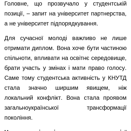
Головне, що прозвучало у студентській
позиції, – запит на університет партнерства,
а не університет підпорядкування.
Для сучасної молоді важливо не лише
отримати диплом. Вона хоче бути частиною
спільноти, впливати на освітнє середовище,
брати участь у змінах і мати право голосу.
Саме тому студентська активність у КНУТД
стала значно ширшим явищем, ніж
локальний конфлікт. Вона стала проявом
загальноукраїнської трансформації
покоління.