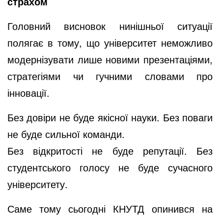
страхом
Головний висновок нинішньої ситуації
полягає в тому, що університет неможливо
модернізувати лише новими презентаціями,
стратегіями чи гучними словами про
інновації.
Без довіри не буде якісної науки. Без поваги
не буде сильної команди.
Без відкритості не буде репутації. Без
студентського голосу не буде сучасного
університету.
Саме тому сьогодні КНУТД опинився на