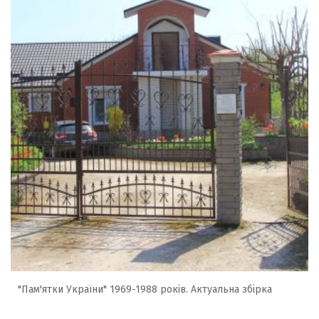
"Пам'ятки України" 1969-1988 років. Актуальна збірка