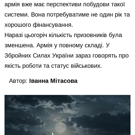
армія вже має перспективи побудови такої
системи. Вона потребуватиме не один рік та
хорошого фінансування.
Наразі цьогоріч кількість призовників була
зменшена. Армія у повному складі. У
Збройних Силах України зараз говорять про
якість роботи та статус військових.
Автор:
Іванна Мітасова