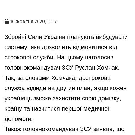
16 жовтня 2020, 11:17
Збройні Сили України планують вибудувати
систему, яка дозволить відмовитися від
строкової служби. На цьому наголосив
головнокомандувач ЗСУ Руслан Хомчак.
Так, за словами Хомчака, дострокова
служба відійде на другий план, якщо кожен
українець зможе захистити свою домівку,
країну та навчитися першої медичної
допомоги.
Також головнокомандувач ЗСУ заявив, що