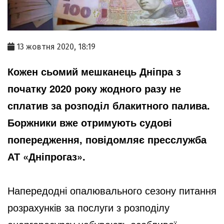
13 жовтня 2020, 18:19
Кожен сьомий мешканець Дніпра з
початку 2020 року жодного разу не
сплатив за розподіл блакитного палива.
Боржники вже отримують судові
попередження, повідомляє пресслужба
АТ «Дніпрогаз».
Напередодні опалювального сезону питання
розрахунків за послуги з розподілу