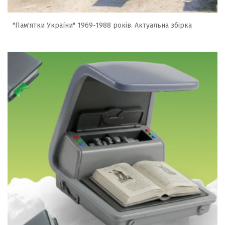
"Пам'ятки України" 1969-1988 років. Актуальна збірка