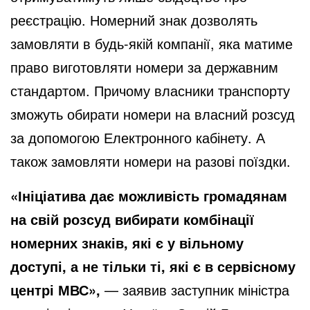
реєстрацію. Номерний знак дозволять
замовляти в будь-якій компанії, яка матиме
право виготовляти номери за державним
стандартом. Причому власники транспорту
зможуть обирати номери на власний розсуд
за допомогою Електронного кабінету. А
також замовляти номери на разові поїздки.
«Ініціатива дає можливість громадянам
на свій розсуд вибирати комбінації
номерних знаків, які є у вільному
доступі, а не тільки ті, які є в сервісному
центрі МВС»,
— заявив заступник міністра