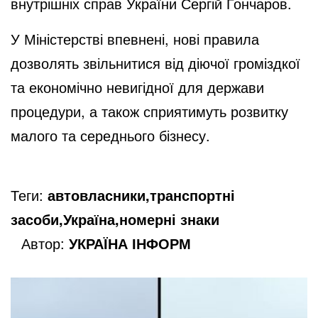
внутрішніх справ України Сергій Гончаров.
У Міністерстві впевнені, нові правила
дозволять звільнитися від діючої громіздкої
та економічно невигідної для держави
процедури, а також сприятимуть розвитку
малого та середнього бізнесу.
Теги:
автовласники,транспортні
засоби,Україна,номерні знаки
Автор:
УКРАЇНА ІНФОРМ