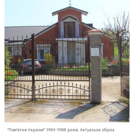
"Пам'ятки України" 1969-1988 років. Актуальна збірка