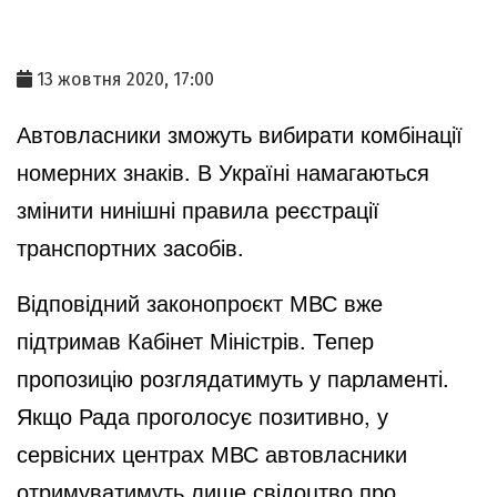
13 жовтня 2020, 17:00
Автовласники зможуть вибирати комбінації
номерних знаків. В Україні намагаються
змінити нинішні правила реєстрації
транспортних засобів.
Відповідний законопроєкт МВС вже
підтримав Кабінет Міністрів. Тепер
пропозицію розглядатимуть у парламенті.
Якщо Рада проголосує позитивно, у
сервісних центрах МВС автовласники
отримуватимуть лише свідоцтво про