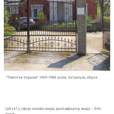
"Пам'ятки України" 1969-1988 років. Актуальна збірка
Суб’єкт у сфері онлайн-медіа; ідентифікатор медіа – R40-