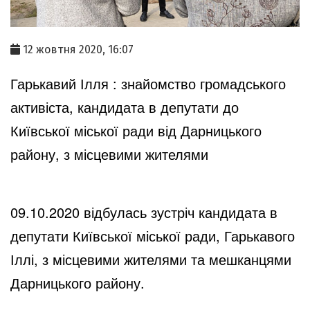
12 жовтня 2020, 16:07
Гарькавий Ілля : знайомство громадського
активіста, кандидата в депутати до
Київської міської ради від Дарницького
району, з місцевими жителями
09.10.2020 відбулась зустріч кандидата в
депутати Київської міської ради, Гарькавого
Іллі, з місцевими жителями та мешканцями
Дарницького району.