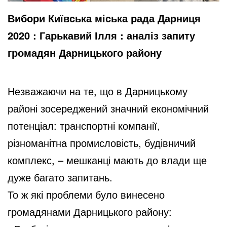
Вибори Київська міська рада Дарниця
2020 : Гарькавий Ілля : аналіз запиту
громадян Дарницького району
Незважаючи на те, що в Дарницькому
районі зосереджений значний економічний
потенціал: транспортні компанії,
різноманітна промисловість, будівничий
комплекс, – мешканці мають до влади ще
дуже багато запитань.
То ж які проблеми було винесено
громадянами Дарницького району: