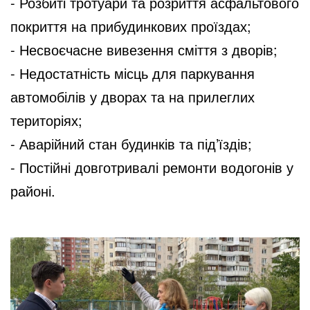
- Розбиті тротуари та розриття асфальтового
покриття на прибудинкових проїздах;
- Несвоєчасне вивезення сміття з дворів;
- Недостатність місць для паркування
автомобілів у дворах та на прилеглих
територіях;
- Аварійний стан будинків та під’їздів;
- Постійні довготривалі ремонти водогонів у
районі.