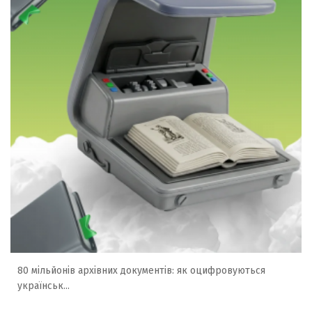
80 мільйонів архівних документів: як оцифровуються
українськ...