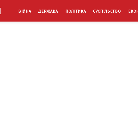
Й
ВІЙНА
ДЕРЖАВА
ПОЛІТИКА
СУСПІЛЬСТВО
ЕКО