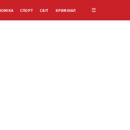
☰
НОМІКА
СПОРТ
СВІТ
КРИМІНАЛ