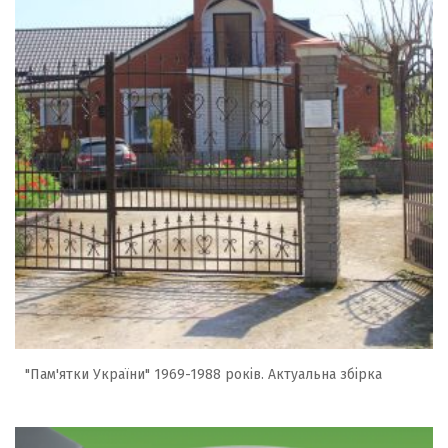
"Пам'ятки України" 1969-1988 років. Актуальна збірка