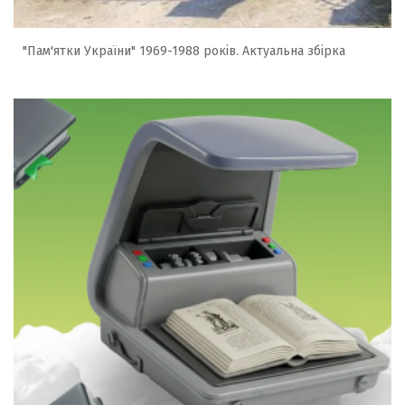
"Пам'ятки України" 1969-1988 років. Актуальна збірка