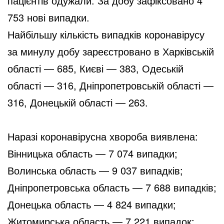
пацієнтів одужали. За добу зафіксовано 4
753 нові випадки.
Найбільшу кількість випадків коронавірусу
за минулу добу зареєстровано в Харківській
області — 685, Києві — 383, Одеській
області — 316, Дніпропетровській області —
316, Донецькій області — 263.
Наразі коронавірусна хвороба виявлена:
Вінницька область — 7 074 випадки;
Волинська область — 9 037 випадків;
Дніпропетровська область — 7 688 випадків;
Донецька область — 4 824 випадки;
Житомирська область — 7 221 випадок;