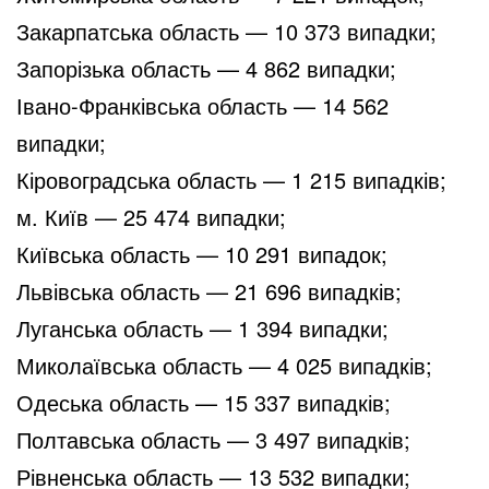
Закарпатська область — 10 373 випадки;
Запорізька область — 4 862 випадки;
Івано-Франківська область — 14 562
випадки;
Кіровоградська область — 1 215 випадків;
м. Київ — 25 474 випадки;
Київська область — 10 291 випадок;
Львівська область — 21 696 випадків;
Луганська область — 1 394 випадки;
Миколаївська область — 4 025 випадків;
Одеська область — 15 337 випадків;
Полтавська область — 3 497 випадків;
Рівненська область — 13 532 випадки;