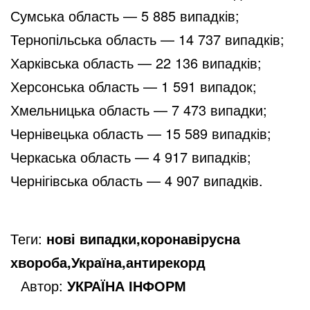
Сумська область — 5 885 випадків;
Тернопільська область — 14 737 випадків;
Харківська область — 22 136 випадків;
Херсонська область — 1 591 випадок;
Хмельницька область — 7 473 випадки;
Чернівецька область — 15 589 випадків;
Черкаська область — 4 917 випадків;
Чернігівська область — 4 907 випадків.
Теги:
нові випадки,коронавірусна
хвороба,Україна,антирекорд
Автор:
УКРАЇНА ІНФОРМ