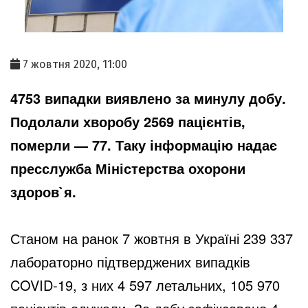
7 жовтня 2020, 11:00
4753 випадки виявлено за минулу добу.
Подолали хворобу 2569 пацієнтів,
померли — 77. Таку інформацію надає
пресслужба Міністерства охорони
здоров`я.
Станом на ранок 7 жовтня в Україні 239 337
лабораторно підтверджених випадків
COVID-19, з них 4 597 летальних, 105 970