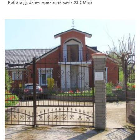
Робота дронів-перехоплювачів 23 ОМБр