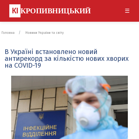
КІ
КРОПИВНИЦЬКИЙ
☰
Головна
Новини України та світу
В Україні встановлено новий
антирекорд за кількістю нових хворих
на COVID-19