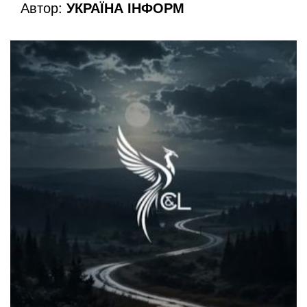
Автор:
УКРАЇНА ІНФОРМ