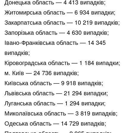
Донецька область — 4 413 випадків;
Житомирська область — 6 934 випадки;
Закарпатська область — 10 219 випадків;
Запорізька область — 4 630 випадків;
Івано-Франківська область — 14 345
випадків;
Кіровоградська область — 1 184 випадки;
м. Київ — 24 736 випадків;
Київська область — 9 918 випадків;
Львівська область — 21 294 випадки;
Луганська область — 1 294 випадки;
Миколаївська область — 3 819 випадків;
Одеська область — 14 729 випадків;