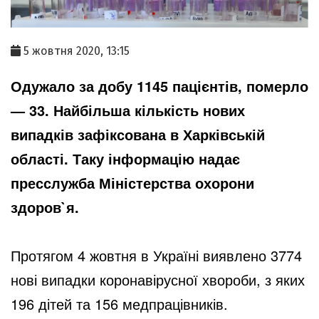
5 жовтня 2020, 13:15
Одужало за добу 1145 пацієнтів, померло
— 33. Найбільша кількість нових
випадків зафіксована в Харківській
області. Таку інформацію надає
пресслужба Міністерства охорони
здоров`я.
Протягом 4 жовтня в Україні виявлено 3774
нові випадки коронавірусної хвороби, з яких
196 дітей та 156 медпрацівників.