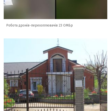
Робота дронів-перехоплювачів 23 ОМБр