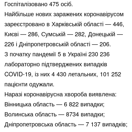
Госпіталізовано 475 осіб.
Найбільше нових заражених коронавірусом
зареєстровано в Харківській області — 446,
Києві — 286, Сумській — 282, Донецькій —
226 і Дніпропетровській області — 206.
З початку пандемії 5 в Україні 230 236
лабораторно підтверджених випадків
COVID-19, із них 4 430 летальних, 101 252
пацієнти одужали.
Наразі коронавірусна хвороба виявлена:
Вінницька область — 6 822 випадки;
Волинська область — 8734 випадки;
Дніпропетровська область — 7 137 випадків;