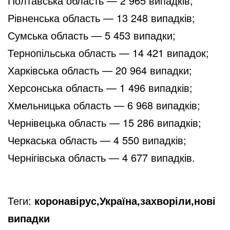
Полтавська область — 2 965 випадків;
Рівненська область — 13 248 випадків;
Сумська область — 5 453 випадки;
Тернопільська область — 14 421 випадок;
Харківська область — 20 964 випадки;
Херсонська область — 1 496 випадків;
Хмельницька область — 6 968 випадків;
Чернівецька область — 15 286 випадків;
Черкаська область — 4 550 випадків;
Чернігівська область — 4 677 випадків.
Теги:
коронавірус,Україна,захворіли,нові
випадки