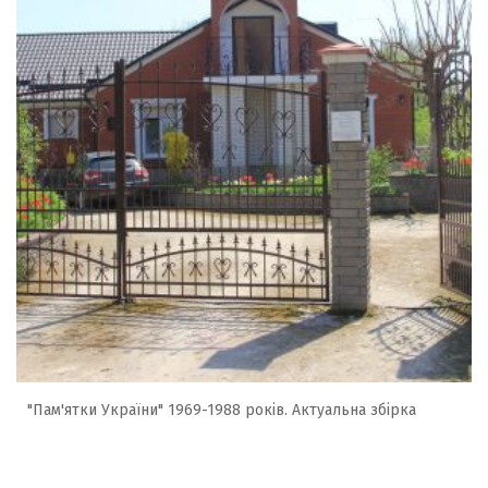
"Пам'ятки України" 1969-1988 років. Актуальна збірка