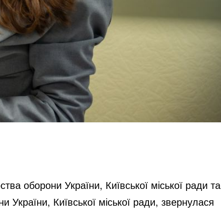
ства оборони України, Київської міської ради та
и України, Київської міської ради, звернулася