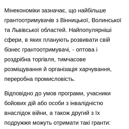
Мінекономіки зазначає, що найбільше
грантоотримувачів з Вінницької, Волинської
та Львівської областей. Найпопулярніші
сфери, в яких планують розвивати свій
бізнес грантоотримувачі, - оптова і
роздрібна торгівля, тимчасове
розміщування й організація харчування,
переробна промисловість.
Відповідно до умов програми, учасники
бойових дій або особи з інвалідністю
внаслідок війни, а також другий з їх
подружжя можуть отримати такі гранти: