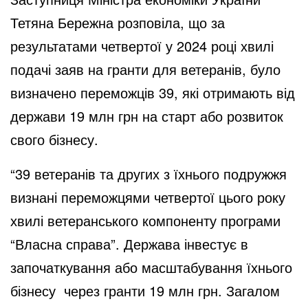
Тетяна Бережна розповіла, що за
результатами четвертої у 2024 році хвилі
подачі заяв на гранти для ветеранів, було
визначено переможців 39, які отримають від
держави 19 млн грн на старт або розвиток
свого бізнесу.
“39 ветеранів та других з їхнього подружжя
визнані переможцями четвертої цього року
хвилі ветеранського компоненту програми
“Власна справа”. Держава інвестує в
започаткування або масштабування їхнього
бізнесу через гранти 19 млн грн. Загалом