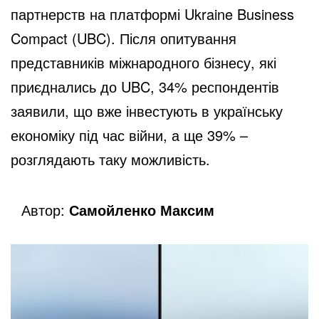
партнерств на платформі Ukraine Business
Compact (UBC). Після опитування
представників міжнародного бізнесу, які
приєднались до UBC, 34% респондентів
заявили, що вже інвестують в українську
економіку під час війни, а ще 39% –
розглядають таку можливість.
Автор:
Самойленко Максим