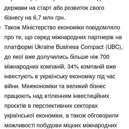
держави на старт або розвиток свого
бізнесу на 6,7 млн грн.
Також Міністерство економіки
повідомляло
про те, що серед міжнародних партнерів на
платформі Ukraine Business Compact (UBC),
до якої вже долучились більше ніж 700
міжнародних компаній, 34% компаній вже
інвестують в українську економіку під час
війни. Мінекономіки та великий бізнес
працюють над втіленням інвестиційних
проєктів в перспективних секторах
української економіки, а також обговорили
можливості побудови міцних міжнародних