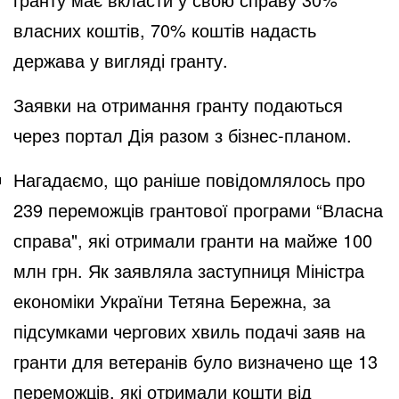
власних коштів, 70% коштів надасть
держава у вигляді гранту.
Заявки на отримання гранту подаються
через портал Дія разом з бізнес-планом.
Нагадаємо, що раніше
повідомлялось
про
239 переможців грантової програми “Власна
справа", які отримали гранти на майже 100
млн грн. Як заявляла заступниця Міністра
економіки України Тетяна Бережна, за
підсумками чергових хвиль подачі заяв на
гранти для ветеранів було визначено ще 13
переможців, які отримали кошти від