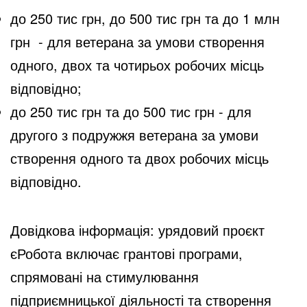
до 250 тис грн, до 500 тис грн та до 1 млн
грн - для ветерана за умови створення
одного, двох та чотирьох робочих місць
відповідно;
до 250 тис грн та до 500 тис грн - для
другого з подружжя ветерана за умови
створення одного та двох робочих місць
відповідно.
Довідкова інформація: урядовий проєкт
єРобота включає грантові програми,
спрямовані на стимулювання
підприємницької діяльності та створення