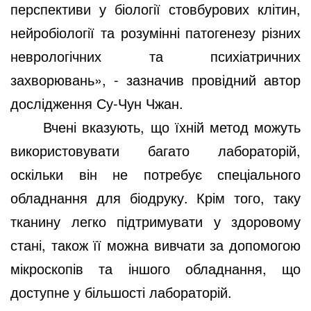
перспективи у біології стовбурових клітин,
нейробіології та розумінні патогенезу різних
неврологічних та психіатричних
захворювань», - зазначив провідний автор
дослідження Су-Чун Чжан.
Вчені вказують, що їхній метод можуть
використовувати багато лабораторій,
оскільки він не потребує спеціального
обладнання для біодруку. Крім того, таку
тканину легко підтримувати у здоровому
стані, також її можна вивчати за допомогою
мікроскопів та іншого обладнання, що
доступне у більшості лабораторій.