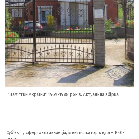
"Пам'ятки України" 1969-1988 років. Актуальна збірка
Суб’єкт у сфері онлайн-медіа; ідентифікатор медіа – R40-