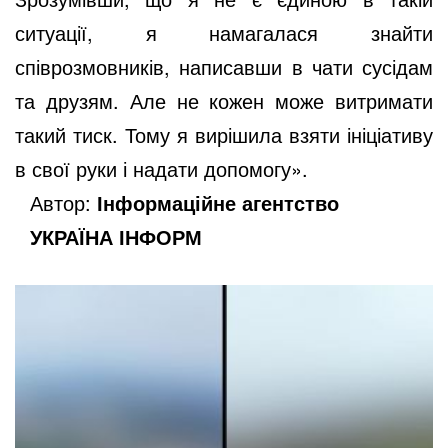
ситуації, я намагалася знайти
співрозмовників, написавши в чати сусідам
та друзям. Але не кожен може витримати
такий тиск. Тому я вирішила взяти ініціативу
в свої руки і надати допомогу».
Автор:
Інформаційне агентство
УКРАЇНА ІНФОРМ