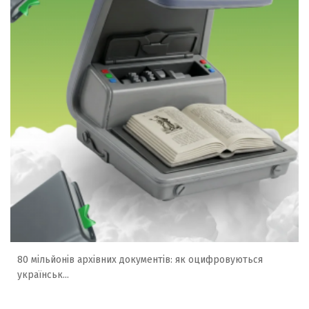
80 мільйонів архівних документів: як оцифровуються
українськ...