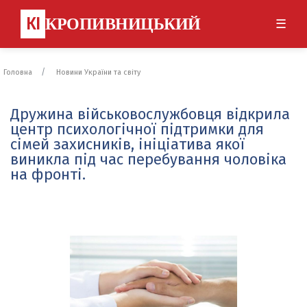
КІ
КРОПИВНИЦЬКИЙ
☰
Головна
Новини України та світу
Дружина військовослужбовця відкрила
центр психологічної підтримки для
сімей захисників, ініціатива якої
виникла під час перебування чоловіка
на фронті.