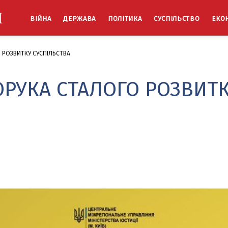
Й
ВІЙНА
ДЕРЖАВА
ПОЛІТИКА
СУСПІЛЬСТВО
ЕКО
О РОЗВИТКУ СУСПІЛЬСТВА
ПОРУКА СТАЛОГО РОЗВИТ