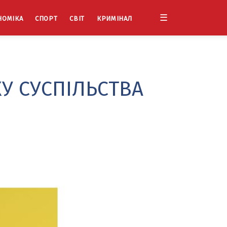
☰
НОМІКА
СПОРТ
СВІТ
КРИМІНАЛ
КУ СУСПІЛЬСТВА