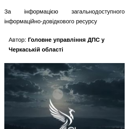
За інформацією загальнодоступного
інформаційно-довідкового ресурсу
Автор:
Головне управління ДПС у
Черкаській області