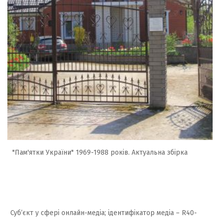
"Пам'ятки України" 1969-1988 років. Актуальна збірка
Суб’єкт у сфері онлайн-медіа; ідентифікатор медіа – R40-