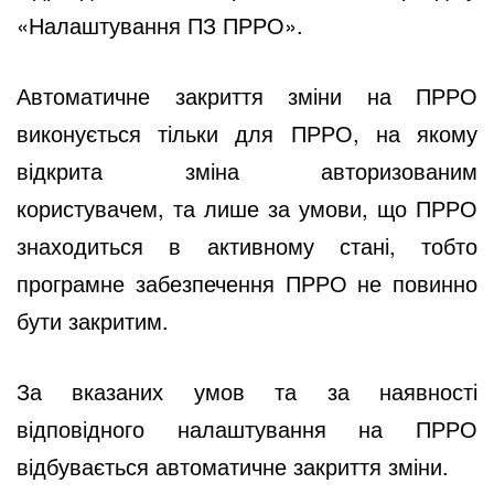
«Налаштування ПЗ ПРРО».
Автоматичне закриття зміни на ПРРО
виконується тільки для ПРРО, на якому
відкрита зміна авторизованим
користувачем, та лише за умови, що ПРРО
знаходиться в активному стані, тобто
програмне забезпечення ПРРО не повинно
бути закритим.
За вказаних умов та за наявності
відповідного налаштування на ПРРО
відбувається автоматичне закриття зміни.