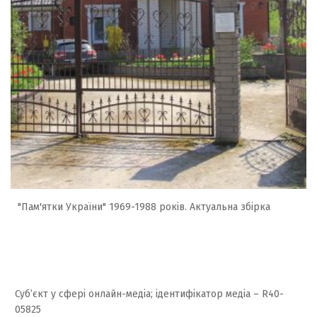
"Пам'ятки України" 1969-1988 років. Актуальна збірка
Суб’єкт у сфері онлайн-медіа; ідентифікатор медіа – R40-
05825