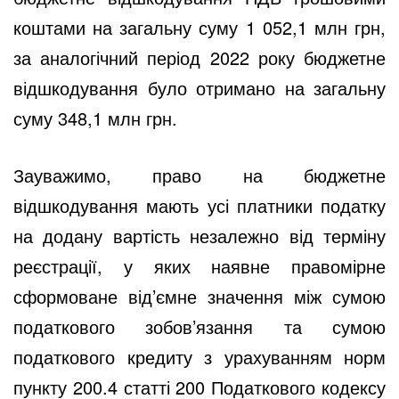
коштами на загальну суму 1 052,1 млн грн,
за аналогічний період 2022 року бюджетне
відшкодування було отримано на загальну
суму 348,1 млн грн.
Зауважимо, право на бюджетне
відшкодування мають усі платники податку
на додану вартість незалежно від терміну
реєстрації, у яких наявне правомірне
сформоване від’ємне значення між сумою
податкового зобов’язання та сумою
податкового кредиту з урахуванням норм
пункту 200.4 статті 200 Податкового кодексу