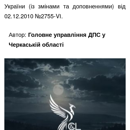
України (із змінами та доповненнями) від
02.12.2010 №2755-VІ.
Автор:
Головне управління ДПС у
Черкаській області