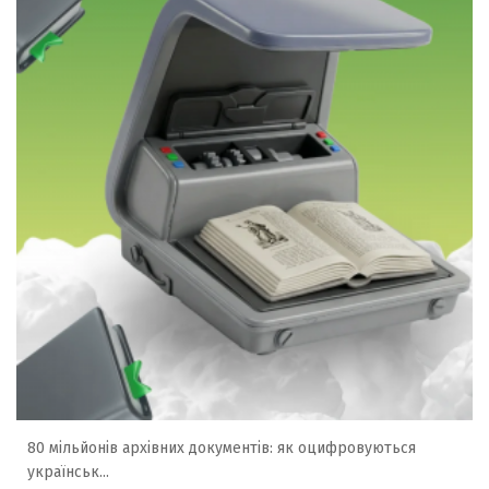
80 мільйонів архівних документів: як оцифровуються
українськ...