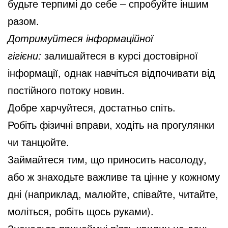
будьте терпимі до себе – спробуйте іншим
разом.
Дотримуйтеся інформаційної
гігієни:
залишайтеся в курсі достовірної
інформації, однак навчіться відпочивати від
постійного потоку новин.
Добре харчуйтеся, достатньо спіть.
Робіть фізичні вправи, ходіть на прогулянки
чи танцюйте.
Займайтеся тим, що приносить насолоду,
або ж знаходьте важливе та цінне у кожному
дні (наприклад, малюйте, співайте, читайте,
моліться, робіть щось руками).