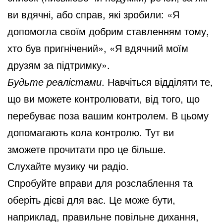
ви вдячні, або справ, які зробили: «Я
допомогла своїм добрим ставленням тому,
хто був пригнічений», «Я вдячний моїм
друзям за підтримку».
Будьте реалістами
. Навчіться відділяти те,
що ви можете контролювати, від того, що
перебуває поза вашим контролем. В цьому
допомагають кола контролю. Тут ви
зможете прочитати про це більше.
Слухайте музику чи радіо.
Спробуйте вправи для розслаблення та
оберіть дієві для вас. Це може бути,
наприклад, правильне повільне дихання,