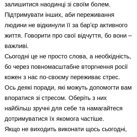
залишитися наодинці зі своїм болем.
Підтримувати інших, аби переживання
людини не відкинули її за бар’єр активного
життя. Говорити про свої відчуття, бо вони –
важливі.
Сьогодні це не просто слова, а необхідність,
бо через повномасштабне вторгнення росії
кожен з нас по-своєму переживає стрес.
Ось деякі поради, які можуть допомогти вам
впоратися зі стресом. Оберіть з них
найбільш зручні для себе та намагайтеся
дотримуватися їх якомога частіше.
Якщо не виходить виконати щось сьогодні,