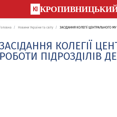
КРОПИВНИЦЬКИ
КІ
Головна
Новини України та світу
ЗАСІДАННЯ КОЛЕГІЇ ЦЕНТРАЛЬНОГО МУ
ЗАСІДАННЯ КОЛЕГІЇ ЦЕН
РОБОТИ ПІДРОЗДІЛІВ 