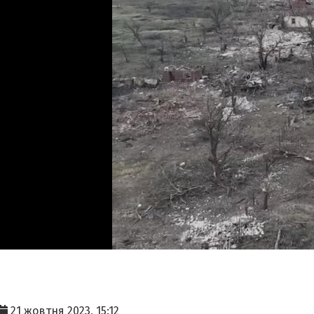
21 жовтня 2023, 15:12