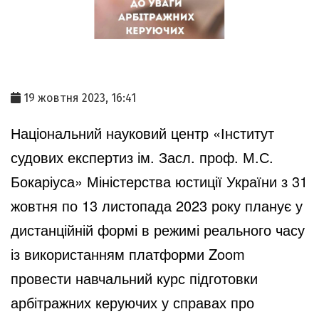
19 жовтня 2023, 16:41
Національний науковий центр «Інститут
судових експертиз ім. Засл. проф. М.С.
Бокаріуса» Міністерства юстиції України з 31
жовтня по 13 листопада 2023 року планує у
дистанційній формі в режимі реального часу
із використанням платформи Zoom
провести навчальний курс підготовки
арбітражних керуючих у справах про