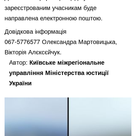
зареєстрованим учасникам буде
направлена електронною поштою.
Довідкова інформація
067-5776577 Олександра Мартовицька,
Вікторія Алєксєйчук.
Автор:
Київське міжрегіональне
управління Міністерства юстиції
України