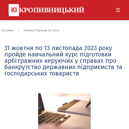
КІ
КРОПИВНИЦЬКИЙ
☰
Головна
Новини України та світу
31 жовтня по 13 листопада 2023 року
пройде навчальний курс підготовки
арбітражних керуючих у справах про
банкрутство державних підприємств та
господарських товариств