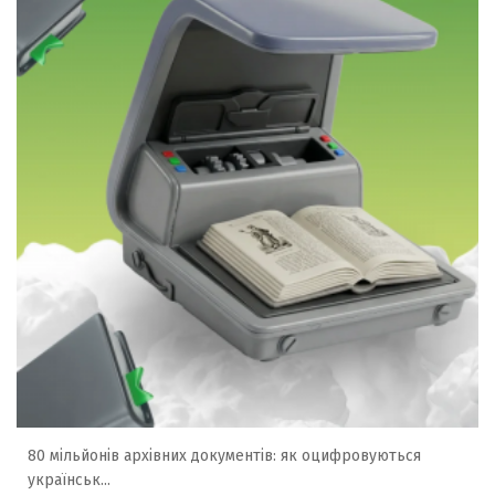
80 мільйонів архівних документів: як оцифровуються
українськ...