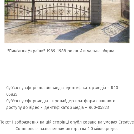
"Пам'ятки України" 1969-1988 років. Актуальна збірка
Суб’єкт у сфері онлайн-медіа; ідентифікатор медіа – R40-
05825
Суб'єкт у сфері медіа - провайдер платформ спільного
доступу до відео - ідентифікатор медіа – R60-05823
Текст і зображення на цій сторінці опубліковано на умовах
Creative
Commons із зазначенням авторства 4.0 міжнародна.