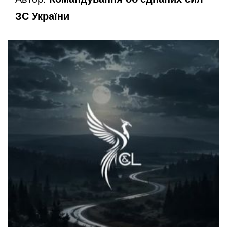
ЗС України