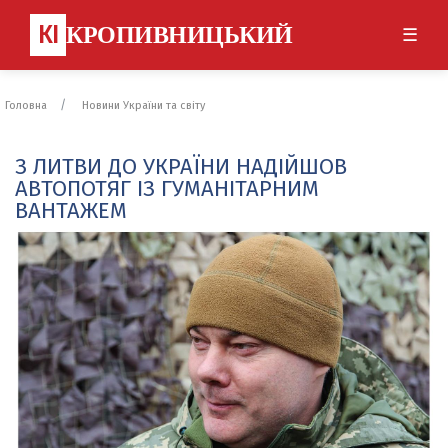
КІ
КРОПИВНИЦЬКИЙ
☰
Головна
Новини України та світу
З ЛИТВИ ДО УКРАЇНИ НАДІЙШОВ
АВТОПОТЯГ ІЗ ГУМАНІТАРНИМ
ВАНТАЖЕМ