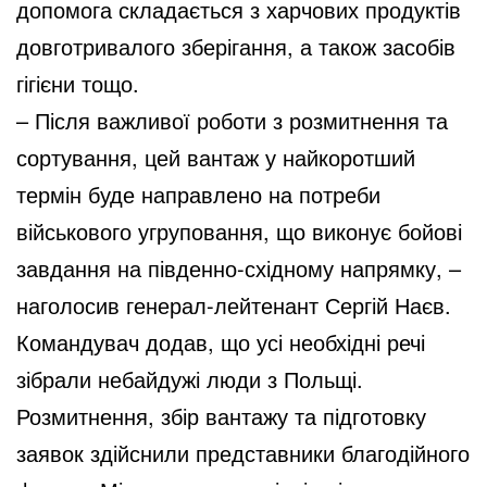
допомога складається з харчових продуктів
довготривалого зберігання, а також засобів
гігієни тощо.
– Після важливої роботи з розмитнення та
сортування, цей вантаж у найкоротший
термін буде направлено на потреби
військового угруповання, що виконує бойові
завдання на південно-східному напрямку, –
наголосив генерал-лейтенант Сергій Наєв.
Командувач додав, що усі необхідні речі
зібрали небайдужі люди з Польщі.
Розмитнення, збір вантажу та підготовку
заявок здійснили представники благодійного