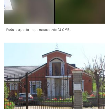
Робота дронів-перехоплювачів 23 ОМБр