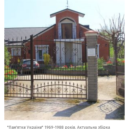
"Пам'ятки України" 1969-1988 років. Актуальна збірка