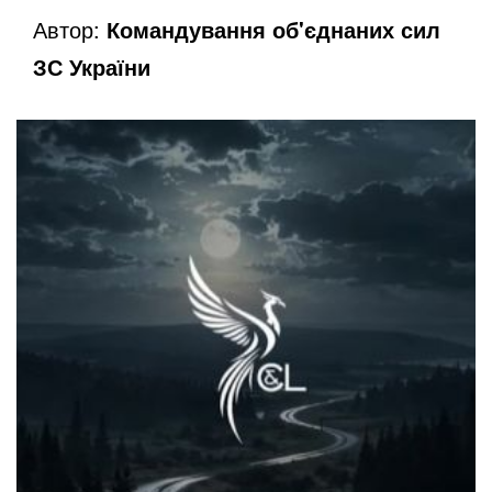
Автор:
Командування об'єднаних сил
ЗС України