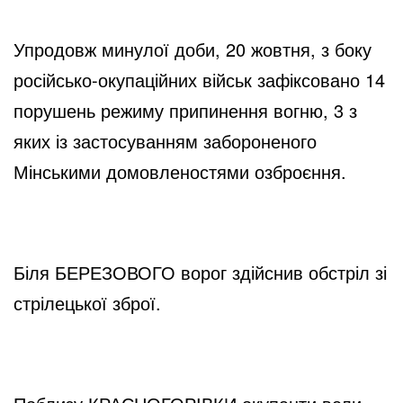
Упродовж минулої доби, 20 жовтня, з боку 
російсько-окупаційних військ зафіксовано 14 
порушень режиму припинення вогню, 3 з 
яких із застосуванням забороненого 
Мінськими домовленостями озброєння.
Біля БЕРЕЗОВОГО ворог здійснив обстріл зі 
стрілецької зброї.