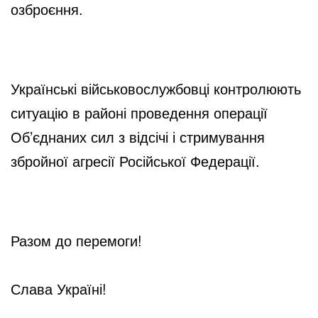
озброєння.
Українські військовослужбовці контролюють 
ситуацію в районі проведення операції 
Об’єднаних сил з відсічі і стримування 
збройної агресії Російської Федерації.
Разом до перемоги!
Слава Україні!