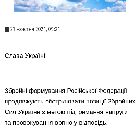
21 жовтня 2021, 09:21
Слава Україні!
Збройні формування Російської Федерації 
продовжують обстрілювати позиції Збройних 
Сил України з метою підтримання напруги 
та провокування вогню у відповідь.