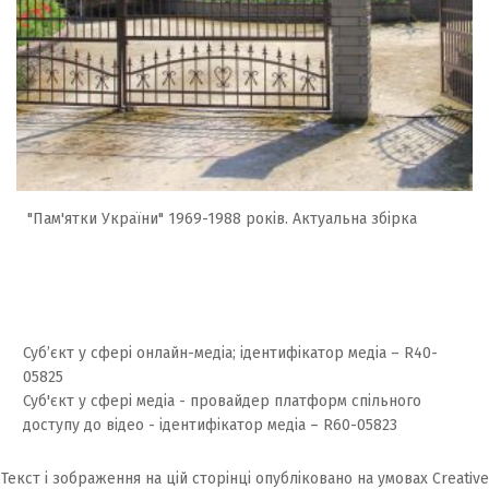
"Пам'ятки України" 1969-1988 років. Актуальна збірка
Суб’єкт у сфері онлайн-медіа; ідентифікатор медіа – R40-
05825
Суб'єкт у сфері медіа - провайдер платформ спільного
доступу до відео - ідентифікатор медіа – R60-05823
Текст і зображення на цій сторінці опубліковано на умовах
Creative