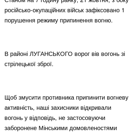
російсько-окупаційних військ зафіксовано 1 
порушення режиму припинення вогню.
В районі ЛУГАНСЬКОГО ворог вів вогонь зі 
стрілецької зброї.
Щоб змусити противника припинити вогневу 
активність, наші захисники відкривали 
вогонь у відповідь, не застосовуючи 
заборонене Мінськими домовленостями 