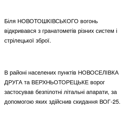
Біля НОВОТОШКІВСЬКОГО вогонь 
відкривався з гранатометів різних систем і 
стрілецької зброї.
В районі населених пунктів НОВОСЕЛІВКА 
ДРУГА та ВЕРХНЬОТОРЕЦЬКЕ ворог 
застосував безпілотні літальні апарати, за 
допомогою яких здійснив скидання ВОГ-25.