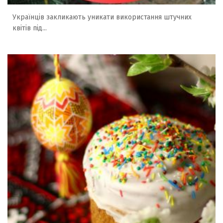
Українців закликають уникати використання штучних
квітів під...