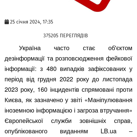
25 січня 2024, 17:35
375205 ПЕРЕГЛЯДІВ
Україна часто стає об'єктом
дезінформації та розповсюдження фейкової
інформації: з 480 випадків зафіксованих у
період від грудня 2022 року до листопада
2023 року, 160 інцидентів спрямовані проти
Києва, як зазначено у звіті «Маніпулювання
іноземною інформацією і загроза втручання»
Європейської служби зовнішніх справ,
опублікованого виданням LB.ua –