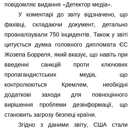
повідомляє видання «Детектор медіа».
У коментарі до звіту відзначено, що
фахівці, складаючи документ, детально
проаналізували 750 інцидентів. Також у звіті
цитується думка головного дипломата ЄС
Жозепа Борреля, який вказує, що навіть при
введенні санкцій проти ключових
пропагандистських медіа, що
контролюються Кремлем, необхідні
додаткові заходи для повноцінного
вирішення проблеми дезінформації, що
становить загрозу безпеці країни.
Згідно з даними звіту, США стали