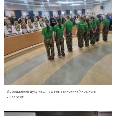
Відродження духу нації: у День захисника України в
Університ...