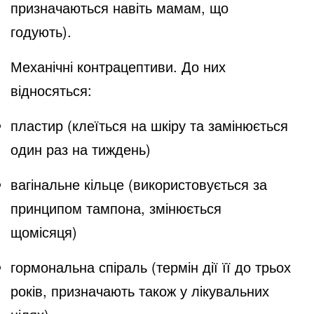
призначаються навіть мамам, що
годують).
Механічні контрацептиви. До них
відносяться:
пластир (клеїться на шкіру та замінюється
один раз на тиждень)
вагінальне кільце (використовується за
принципом тампона, змінюється
щомісяця)
гормональна спіраль (термін дії її до трьох
років, призначають також у лікувальних