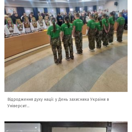
Відродження духу нації: у День захисника України в
Університ...