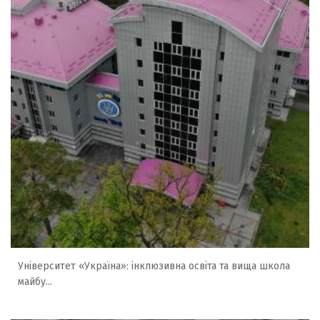
Університет «Україна»: інклюзивна освіта та вища школа
майбу...