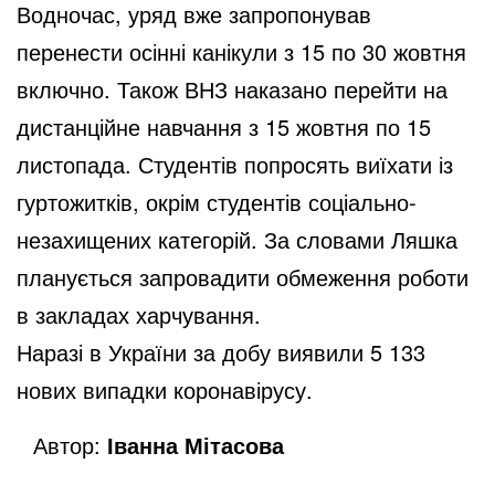
Водночас, уряд вже запропонував
перенести осінні канікули з 15 по 30 жовтня
включно. Також ВНЗ наказано перейти на
дистанційне навчання з 15 жовтня по 15
листопада. Студентів попросять виїхати із
гуртожитків, окрім студентів соціально-
незахищених категорій. За словами Ляшка
планується запровадити обмеження роботи
в закладах харчування.
Наразі в України за добу виявили 5 133
нових випадки коронавірусу.
Автор:
Іванна Мітасова