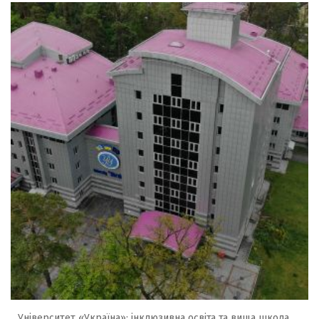
Університет «Україна»: інклюзивна освіта та вища школа