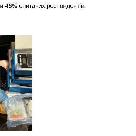
ти 46% опитаних респондентів.